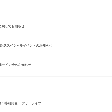
トに関してお知らせ
発売決定記念スペシャルイベントのお知らせ
真集サイン会のお知らせ
演！特別開催 フリーライブ