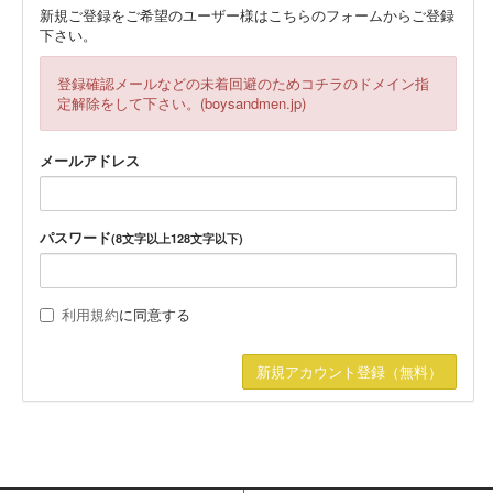
新規ご登録をご希望のユーザー様はこちらのフォームからご登録
下さい。
登録確認メールなどの未着回避のためコチラのドメイン指
定解除をして下さい。(boysandmen.jp)
メールアドレス
パスワード
(8文字以上128文字以下)
利用規約
に同意する