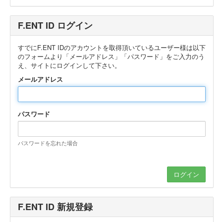
F.ENT ID ログイン
すでにF.ENT IDのアカウントを取得頂いているユーザー様は以下
のフォームより「メールアドレス」「パスワード」をご入力のう
え、サイトにログインして下さい。
メールアドレス
パスワード
パスワードを忘れた場合
F.ENT ID 新規登録