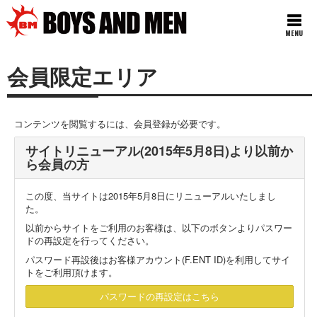
MENU
会員限定エリア
コンテンツを閲覧するには、会員登録が必要です。
サイトリニューアル(2015年5月8日)より以前か
ら会員の方
この度、当サイトは2015年5月8日にリニューアルいたしまし
た。
以前からサイトをご利用のお客様は、以下のボタンよりパスワー
ドの再設定を行ってください。
パスワード再設後はお客様アカウント(F.ENT ID)を利用してサイ
トをご利用頂けます。
パスワードの再設定はこちら