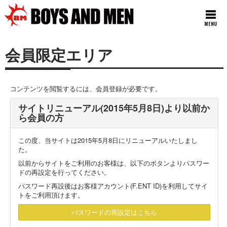
MENU
会員限定エリア
コンテンツを閲覧するには、会員登録が必要です。
サイトリニューアル(2015年5月8日)より以前か
ら会員の方
この度、当サイトは2015年5月8日にリニューアルいたしまし
た。
以前からサイトをご利用のお客様は、以下のボタンよりパスワー
ドの再設定を行ってください。
パスワード再設後はお客様アカウント(F.ENT ID)を利用してサイ
トをご利用頂けます。
パスワードの再設定はこちら