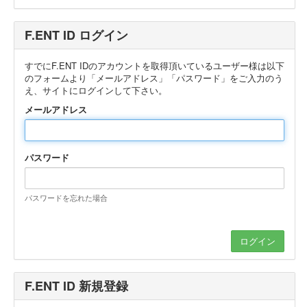
F.ENT ID ログイン
すでにF.ENT IDのアカウントを取得頂いているユーザー様は以下
のフォームより「メールアドレス」「パスワード」をご入力のう
え、サイトにログインして下さい。
メールアドレス
パスワード
パスワードを忘れた場合
F.ENT ID 新規登録