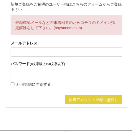
新規ご登録をご希望のユーザー様はこちらのフォームからご登録
下さい。
登録確認メールなどの未着回避のためコチラのドメイン指
定解除をして下さい。(boysandmen.jp)
メールアドレス
パスワード
(8文字以上128文字以下)
利用規約
に同意する