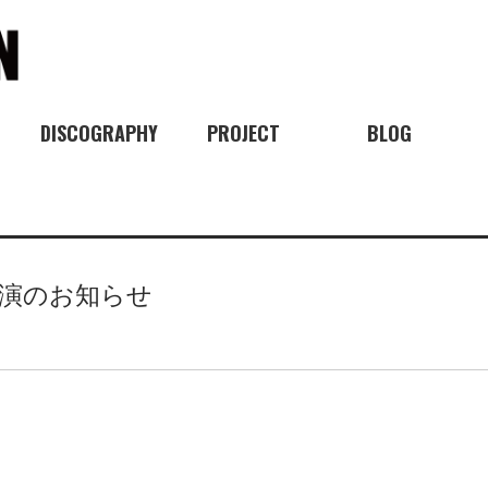
DISCOGRAPHY
PROJECT
BLOG
出演のお知らせ