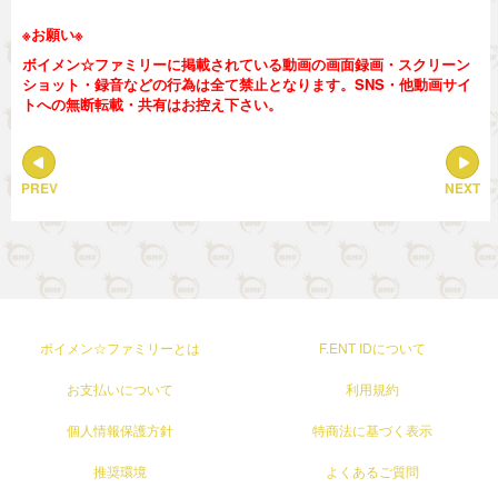
※お願い※
ボイメン☆ファミリーに掲載されている動画の画面録画・スクリーン
ショット・録音などの行為は全て禁止となります。SNS・他動画サイ
トへの無断転載・共有はお控え下さい。
PREV
NEXT
ボイメン☆ファミリーとは
F.ENT IDについて
お支払いについて
利用規約
個人情報保護方針
特商法に基づく表示
推奨環境
よくあるご質問