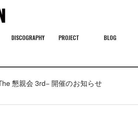
DISCOGRAPHY
PROJECT
BLOG
he 懇親会 3rd− 開催のお知らせ