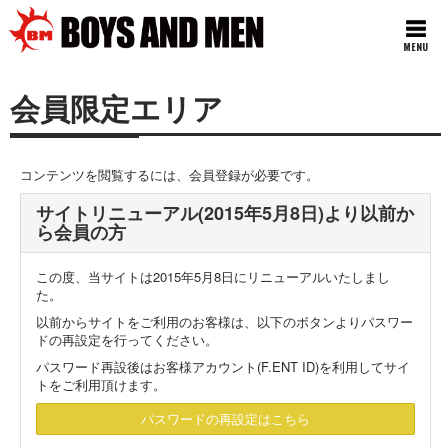
MENU
会員限定エリア
コンテンツを閲覧するには、会員登録が必要です。
サイトリニューアル(2015年5月8日)より以前か
ら会員の方
この度、当サイトは2015年5月8日にリニューアルいたしまし
た。
以前からサイトをご利用のお客様は、以下のボタンよりパスワー
ドの再設定を行ってください。
パスワード再設後はお客様アカウント(F.ENT ID)を利用してサイ
トをご利用頂けます。
パスワードの再設定はこちら