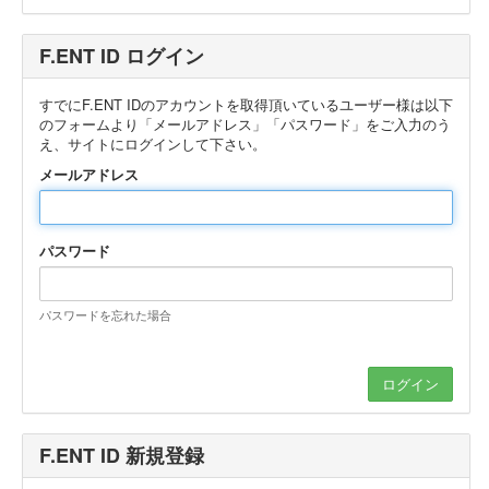
F.ENT ID ログイン
すでにF.ENT IDのアカウントを取得頂いているユーザー様は以下
のフォームより「メールアドレス」「パスワード」をご入力のう
え、サイトにログインして下さい。
メールアドレス
パスワード
パスワードを忘れた場合
F.ENT ID 新規登録