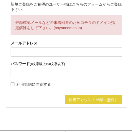
新規ご登録をご希望のユーザー様はこちらのフォームからご登録
下さい。
登録確認メールなどの未着回避のためコチラのドメイン指
定解除をして下さい。(boysandmen.jp)
メールアドレス
パスワード
(8文字以上128文字以下)
利用規約
に同意する