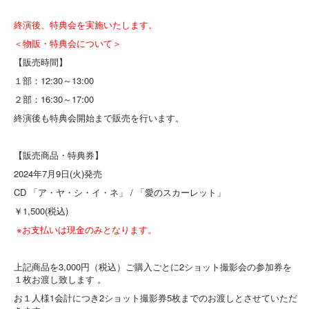
終演後、特典会を実施いたします。
＜物販・特典会について＞
【販売時間】
１部：12:30～13:00
２部：16:30～17:00
終演後も特典会開始まで販売を行います。
【販売商品・特典券】
2024年7月9日(火)発売
CD 「ア・ヤ・シ・イ・ネ」 / 「愛のスカーレット」
￥1,500(税込)
※お支払いは現金のみとなります。
上記商品を3,000円（税込）ご購入ごとに2ショット撮影会の参加券を
１枚お渡し致します 。
お１人様1会計につき2ショット撮影券5枚までのお渡しとさせていただ