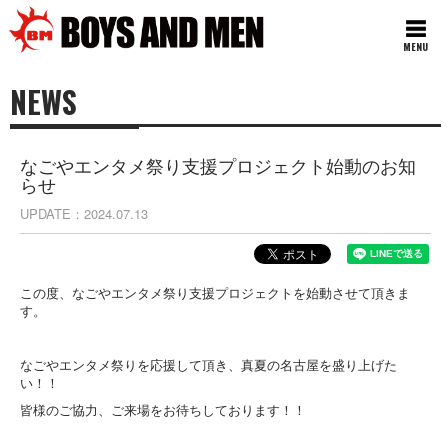
MENU
NEWS
なごやエンタメ祭り支援プロジェクト始動のお知
らせ
UPDATE
2024.07.13
この度、なごやエンタメ祭り支援プロジェクトを始動させて頂きま
す。
なごやエンタメ祭りを応援して頂き、真夏の名古屋を盛り上げた
い！！
皆様のご協力、ご来場をお待ちしております！！