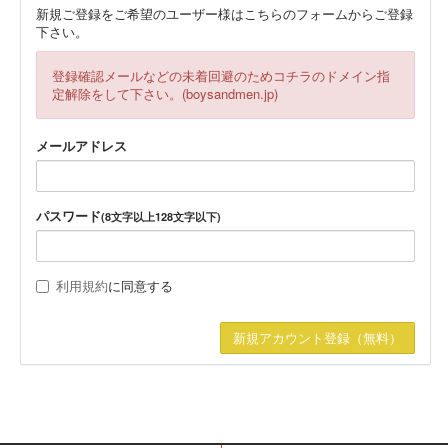
新規ご登録をご希望のユーザー様はこちらのフォームからご登録
下さい。
登録確認メールなどの未着回避のためコチラのドメイン指
定解除をして下さい。(boysandmen.jp)
メールアドレス
パスワード
(8文字以上128文字以下)
利用規約
に同意する