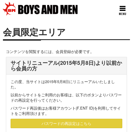
MENU
会員限定エリア
コンテンツを閲覧するには、会員登録が必要です。
サイトリニューアル(2015年5月8日)より以前か
ら会員の方
この度、当サイトは2015年5月8日にリニューアルいたしまし
た。
以前からサイトをご利用のお客様は、以下のボタンよりパスワー
ドの再設定を行ってください。
パスワード再設後はお客様アカウント(F.ENT ID)を利用してサイ
トをご利用頂けます。
パスワードの再設定はこちら