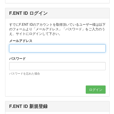
F.ENT ID ログイン
すでにF.ENT IDのアカウントを取得頂いているユーザー様は以下
のフォームより「メールアドレス」「パスワード」をご入力のう
え、サイトにログインして下さい。
メールアドレス
パスワード
パスワードを忘れた場合
F.ENT ID 新規登録