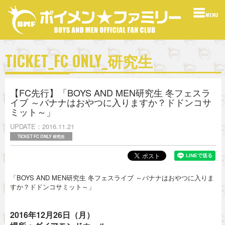
MENU
TICKET_FC ONLY_研究生
【FC先行】「BOYS AND MEN研究生 冬フェスラ
イブ ～バナナはおやつに入りますか？ドドンコサ
ミット～」
UPDATE
2016.11.21
TICKET FC ONLY 研究生
「BOYS AND MEN研究生 冬フェスライブ ～バナナはおやつに入りま
すか？ドドンコサミット～」
2016年12月26日（月）