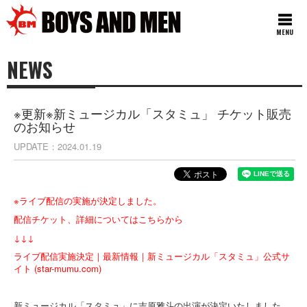
MENU
NEWS
※更新※新ミュージカル「スタミュ」 チケット販売
のお知らせ
UPDATE
2024.01.19
※ライブ配信の実施が決定しました。
配信チケット、詳細についてはこちらから
↓↓↓
ライブ配信実施決定｜最新情報｜新ミュージカル「スタミュ」公式サ
イト (star-mumu.com)
新ミュージカル「スタミュ」に吉原雅斗の出演が決定いたしました。