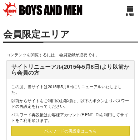
MENU
会員限定エリア
コンテンツを閲覧するには、会員登録が必要です。
サイトリニューアル(2015年5月8日)より以前か
ら会員の方
この度、当サイトは2015年5月8日にリニューアルいたしまし
た。
以前からサイトをご利用のお客様は、以下のボタンよりパスワー
ドの再設定を行ってください。
パスワード再設後はお客様アカウント(F.ENT ID)を利用してサイ
トをご利用頂けます。
パスワードの再設定はこちら