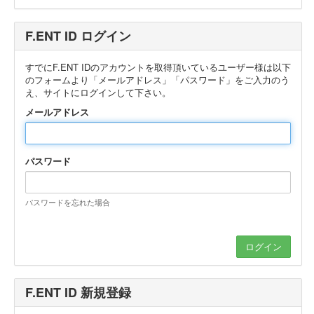
F.ENT ID ログイン
すでにF.ENT IDのアカウントを取得頂いているユーザー様は以下
のフォームより「メールアドレス」「パスワード」をご入力のう
え、サイトにログインして下さい。
メールアドレス
パスワード
パスワードを忘れた場合
F.ENT ID 新規登録