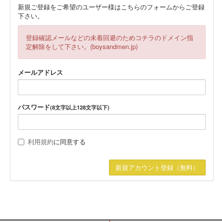
新規ご登録をご希望のユーザー様はこちらのフォームからご登録
下さい。
登録確認メールなどの未着回避のためコチラのドメイン指
定解除をして下さい。(boysandmen.jp)
メールアドレス
パスワード
(8文字以上128文字以下)
利用規約
に同意する