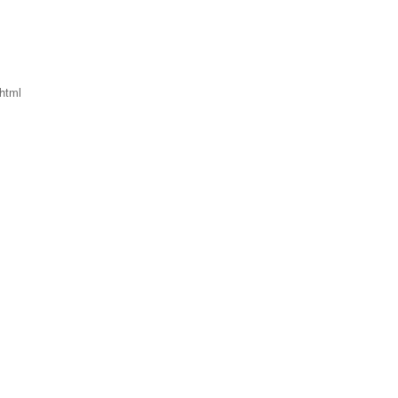
.html