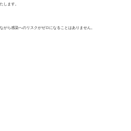
たします。
ながら感染へのリスクがゼロになることはありません。