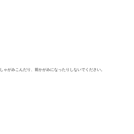
しゃがみこんだり、前かがみになったりしないでください。