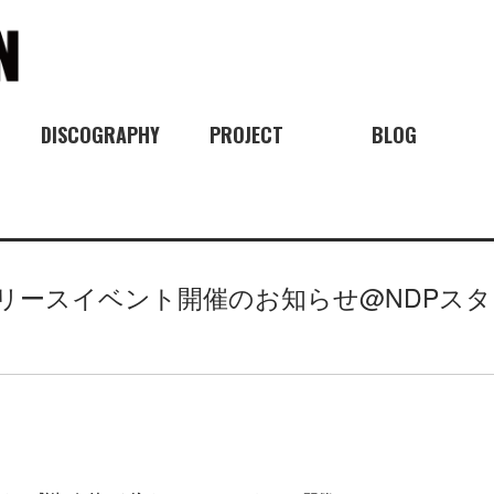
DISCOGRAPHY
PROJECT
BLOG
リリースイベント開催のお知らせ@NDPス