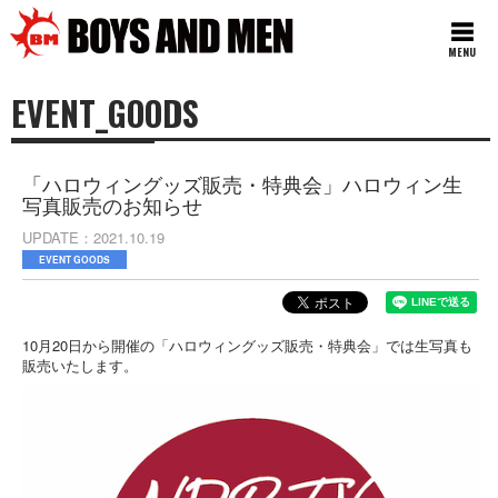
MENU
EVENT_GOODS
「ハロウィングッズ販売・特典会」ハロウィン生
写真販売のお知らせ
UPDATE
2021.10.19
EVENT GOODS
10月20日から開催の「ハロウィングッズ販売・特典会」では生写真も
販売いたします。