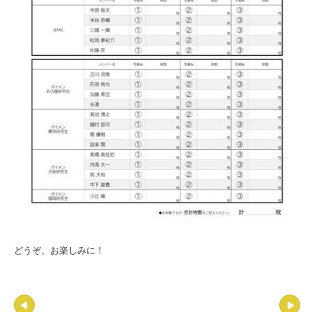
どうぞ、お楽しみに！