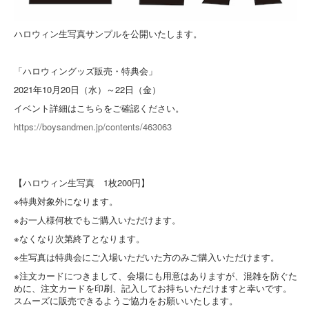
ハロウィン生写真サンプルを公開いたします。
「ハロウィングッズ販売・特典会」
2021年10月20日（水）～22日（金）
イベント詳細はこちらをご確認ください。
https://boysandmen.jp/contents/463063
【ハロウィン生写真 1枚200円】
※特典対象外になります。
※お一人様何枚でもご購入いただけます。
※なくなり次第終了となります。
※生写真は特典会にご入場いただいた方のみご購入いただけます。
※注文カードにつきまして、会場にも用意はありますが、混雑を防ぐた
めに、注文カードを印刷、記入してお持ちいただけますと幸いです。
スムーズに販売できるようご協力をお願いいたします。