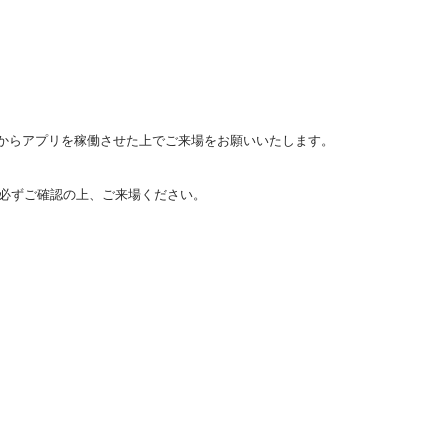
前からアプリを稼働させた上でご来場をお願いいたします。
を必ずご確認の上、ご来場ください。