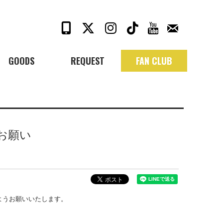
GOODS
REQUEST
FAN CLUB
のお願い
ますようお願いいたします。