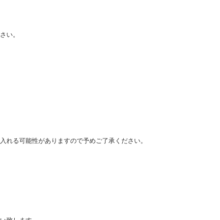
ださい。
り入れる可能性がありますので予めご了承ください。
願い致します。