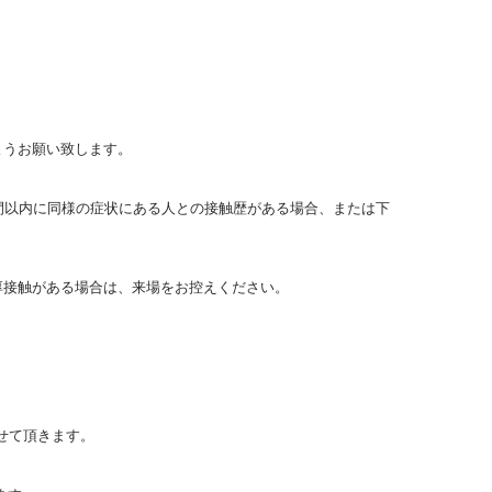
ようお願い致します。
週間以内に同様の症状にある人との接触歴がある場合、または下
厚接触がある場合は、来場をお控えください。
せて頂きます。