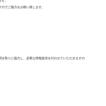
ます。
すのでご協力をお願い致します。
聞き取りに協力し、必要な情報提供を行わせていただきますの