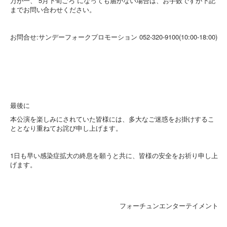
万が一、 5月下旬ごろ になっても届かない場合は、お手数ですが下記
までお問い合わせください。
お問合せ:サンデーフォークプロモーション 052-320-9100(10:00-18:00)
最後に
本公演を楽しみにされていた皆様には、多大なご迷惑をお掛けするこ
ととなり重ねてお詫び申し上げます。
1日も早い感染症拡大の終息を願うと共に、皆様の安全をお祈り申し上
げます。
フォーチュンエンターテイメント