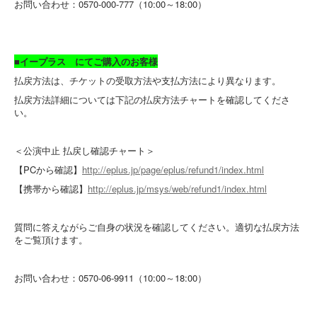
お問い合わせ：0570-000-777（10:00～18:00）
■イープラス にてご購入のお客様
払戻方法は、チケットの受取方法や支払方法により異なります。
払戻方法詳細については下記の払戻方法チャートを確認してくださ
い。
＜公演中止 払戻し確認チャート＞
【PCから確認】
http://eplus.jp/page/eplus/refund1/index.html
【携帯から確認】
http://eplus.jp/msys/web/refund1/index.html
質問に答えながらご自身の状況を確認してください。適切な払戻方法
をご覧頂けます。
お問い合わせ：0570-06-9911（10:00～18:00）