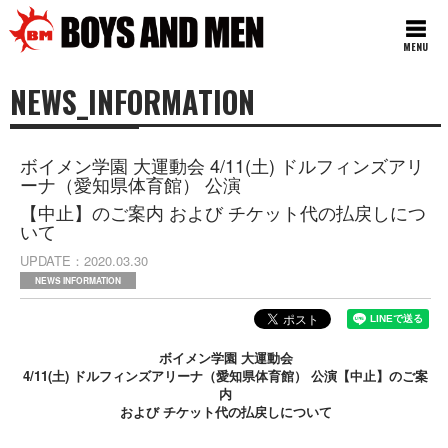
MENU
NEWS_INFORMATION
ボイメン学園 大運動会 4/11(土) ドルフィンズアリ
ーナ（愛知県体育館） 公演
【中止】のご案内 および チケット代の払戻しにつ
いて
UPDATE
2020.03.30
NEWS INFORMATION
ボイメン学園 大運動会
4/11(土) ドルフィンズアリーナ（愛知県体育館） 公演【中止】のご案
内
および チケット代の払戻しについて