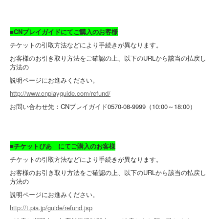
■CNプレイガイドにてご購入のお客様
チケットの引取方法などにより手続きが異なります。
お客様のお引き取り方法をご確認の上、以下のURLから該当の払戻し
方法の
説明ページにお進みください。
http://www.cnplayguide.com/refund/
お問い合わせ先：CNプレイガイド0570-08-9999（10:00～18:00）
■チケットぴあ にてご購入のお客様
チケットの引取方法などにより手続きが異なります。
お客様のお引き取り方法をご確認の上、以下のURLから該当の払戻し
方法の
説明ページにお進みください。
http://t.pia.jp/guide/refund.jsp