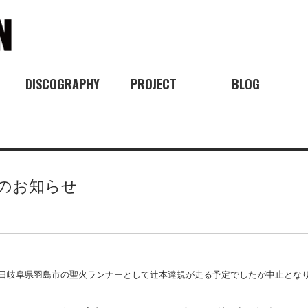
DISCOGRAPHY
PROJECT
BLOG
のお知らせ
4月5日岐阜県羽島市の聖火ランナーとして辻本達規が走る予定でしたが中止とな