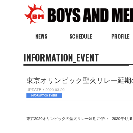
NEWS
SCHEDULE
PROFILE
INFORMATION_EVENT
東京オリンピック聖火リレー延期
UPDATE
2020.03.29
INFORMATION EVENT
東京2020オリンピックの聖火リレー延期に伴い、2020年