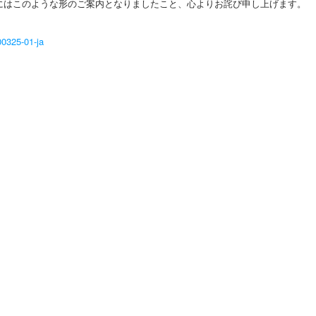
にはこのような形のご案内となりましたこと、心よりお詫び申し上げます。
00325-01-ja