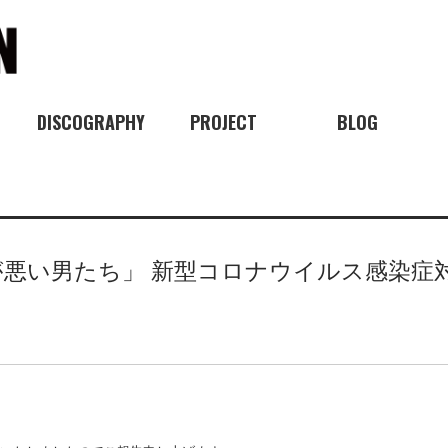
DISCOGRAPHY
PROJECT
BLOG
が悪い男たち」 新型コロナウイルス感染症