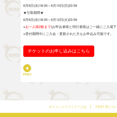
6月6日(水)18:00～6月10日(日)23:59
★引取期間★
6月6日(水)18:00～6月12日(火
)23:59
※
お一人様2枚まで
(お申込者様と同行者様はご一緒にご入場下
※受付期間中にご入会・更新された方もお申込み可能です。
チケットのお申し込みはこちら
PREV
ボイメン☆ファミリーとは
F.ENT IDにつ