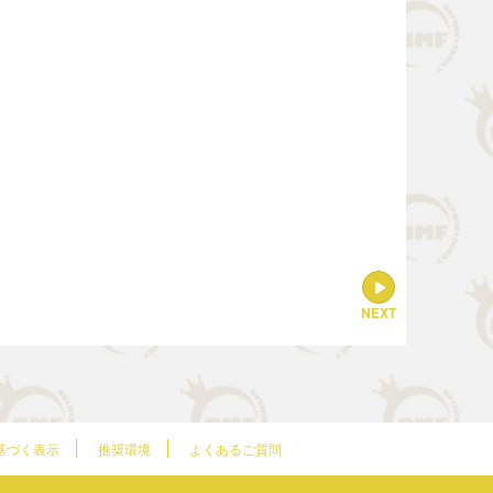
NEXT
基づく表示
推奨環境
よくあるご質問