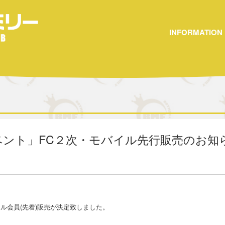
INFORMATION
イベント」FC２次・モバイル先行販売のお知
イル会員(先着)販売が決定致しました。