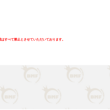
載はすべて禁止とさせていただいております。