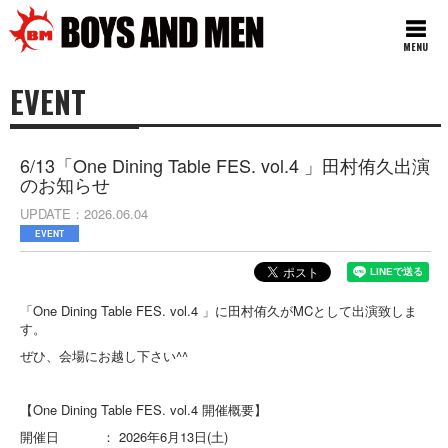
MENU
EVENT
6/13「One Dining Table FES. vol.4 」田村侑久出演
のお知らせ
UPDATE
2026.06.04
EVENT
「One Dining Table FES. vol.4 」に田村侑久がMCとして出演致しま
す。
ぜひ、会場にお越し下さい^^
【One Dining Table FES. vol.4 開催概要】
開催日 ： 2026年6月13日(土)