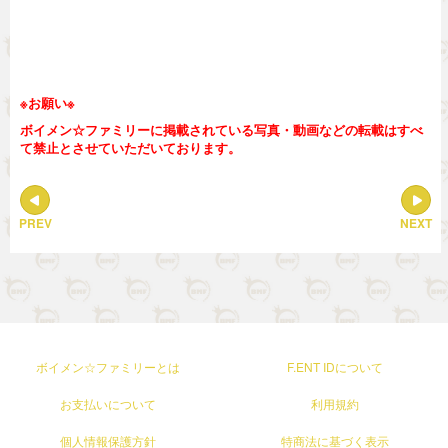
※お願い※
ボイメン☆ファミリーに掲載されている写真・動画などの転載はすべ
て禁止とさせていただいております。
PREV
NEXT
ボイメン☆ファミリーとは
F.ENT IDについて
お支払いについて
利用規約
個人情報保護方針
特商法に基づく表示