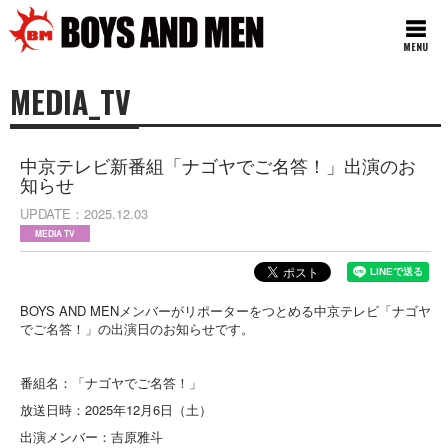
MENU
MEDIA_TV
中京テレビ新番組「ナゴヤでご名答！」出演のお
知らせ
UPDATE
2025.12.03
MEDIA TV
BOYS AND MENメンバーがリポーターをつとめる中京テレビ「ナゴヤ
でご名答！」の出演日のお知らせです。
番組名：「ナゴヤでご名答！」
放送日時：2025年12月6日（土）
出演メンバー：吉原雅斗