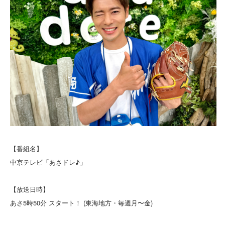
【番組名】
中京テレビ「あさドレ♪」
【放送日時】
あさ5時50分 スタート！ (東海地方・毎週月〜金)